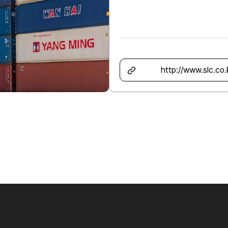
http://www.slc.co.