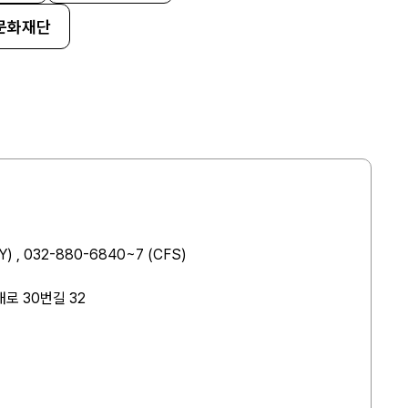
문화재단
Y) , 032-880-6840~7 (CFS)
로 30번길 32